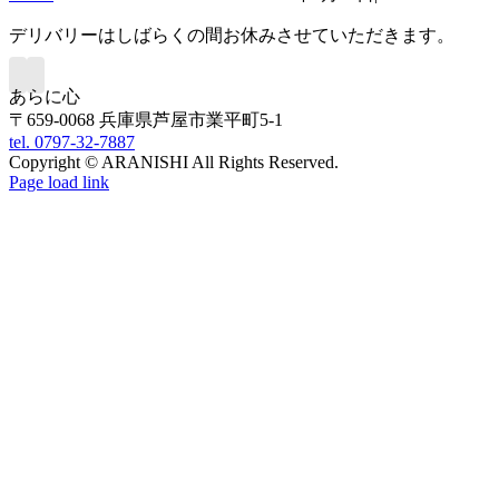
デリバリーはしばらくの間お休みさせていただきます。
あらに心
〒659-0068 兵庫県芦屋市業平町5-1
tel. 0797-32-7887
Copyright © ARANISHI All Rights Reserved.
Page load link
Go
to
Top